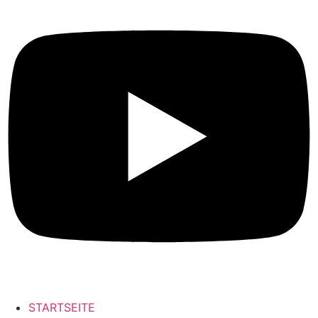
STARTSEITE