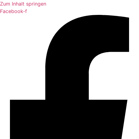
Zum Inhalt springen
Facebook-f