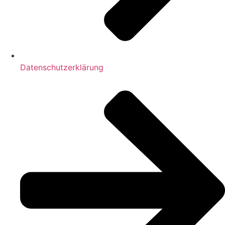
Datenschutzerklärung