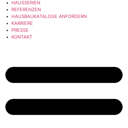
HAUSSERIEN
REFERENZEN
HAUSBAUKATALOGE ANFORDERN
KARRIERE
PRESSE
KONTAKT