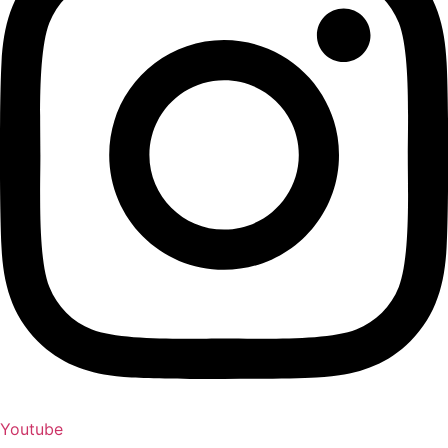
Youtube