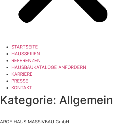
STARTSEITE
HAUSSERIEN
REFERENZEN
HAUSBAUKATALOGE ANFORDERN
KARRIERE
PRESSE
KONTAKT
Kategorie:
Allgemein
ARGE HAUS MASSIVBAU GmbH