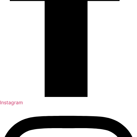
Instagram